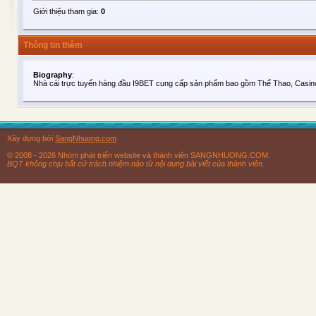
Giới thiệu tham gia:
0
Thông tin thêm
Biography
:
Nhà cái trực tuyến hàng đầu I9BET cung cấp sản phẩm bao gồm Thể Thao, Casin
Xây dựng bởi
SangNhuong.com
© 2008 - 2026 Nhóm phát triển website và thành viên SANGNHUONG.COM.
BQT không chịu bất cứ trách nhiệm nào từ nội dung bài viết của thành viên.