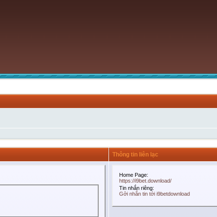
Thông tin liên lạc
Home Page:
https://i9bet.download/
Tin nhắn riêng:
Gởi nhắn tin tới i9betdownload