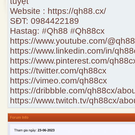
tuyệt
Website :
https://qh88.cx/
SĐT: 0984422189
Hastag: #Qh88 #Qh88cx
https://www.youtube.com/@qh88
https://www.linkedin.com/in/qh88
https://www.pinterest.com/qh88c
https://twitter.com/qh88cx
https://vimeo.com/qh88cx
https://dribbble.com/qh88cx/abo
https://www.twitch.tv/qh88cx/abo
Forum Info
Tham gia ngày:
23-06-2023