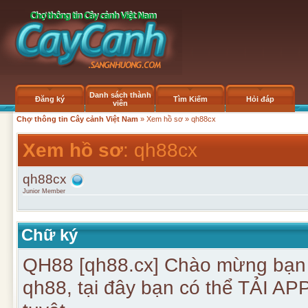
Danh sách thành
Đăng ký
Tìm Kiếm
Hỏi đáp
viên
Chợ thông tin Cây cảnh Việt Nam
»
Xem hồ sơ
» qh88cx
Xem hồ sơ
: qh88cx
qh88cx
Junior Member
Chữ ký
QH88 [qh88.cx] Chào mừng bạn đ
qh88, tại đây bạn có thể TẢI A