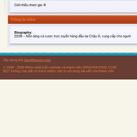
Giới thiệu tham gia:
0
Thông tin thêm
Biography
:
EE88 – Nền tảng cá cược trực tuyến hàng đầu tại Châu Á, cung cấp cho ngườ
Xây dựng bởi
SangNhuong.com
© 2008 - 2026 Nhóm phát triển website và thành viên SANGNHUONG.COM.
BQT không chịu bất cứ trách nhiệm nào từ nội dung bài viết của thành viên.