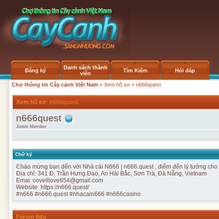
Danh sách thành
Đăng ký
Tìm Kiếm
Hỏi đáp
viên
Chợ thông tin Cây cảnh Việt Nam
»
Xem hồ sơ
» n666quest
Xem hồ sơ
: n666quest
n666quest
Junior Member
Chữ ký
Chào mừng bạn đến với Nhà cái
N666
| n666.quest , điểm đến lý tưởng cho 
Địa chỉ: 341 Đ. Trần Hưng Đạo, An Hải Bắc, Sơn Trà, Đà Nẵng, Vietnam
Emai:
covelllove654@gmail.com
Website:
https://n666.quest/
#n666 #n666.quest #nhacain666 #n666casino
Forum Info