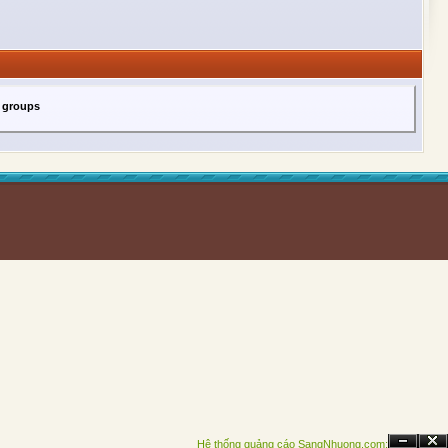
c groups
Hệ thống quảng cáo SangNhuong.com;