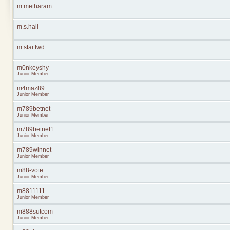
m.metharam
m.s.hall
m.star.fwd
m0nkeyshy
Junior Member
m4maz89
Junior Member
m789betnet
Junior Member
m789betnet1
Junior Member
m789winnet
Junior Member
m88-vote
Junior Member
m8811111
Junior Member
m888sutcom
Junior Member