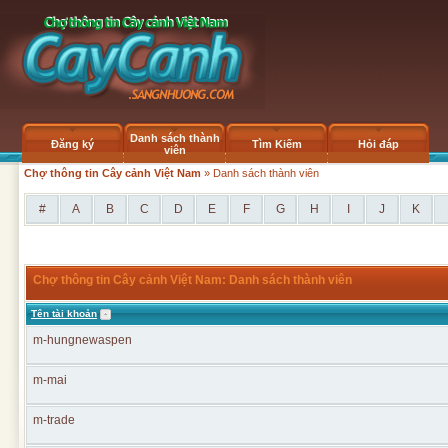
Danh sách thành
Đăng ký
Tìm Kiếm
Hỏi đáp
viên
Chợ thông tin Cây cảnh Việt Nam
» Danh sách thành viên
#
A
B
C
D
E
F
G
H
I
J
K
Chợ thông tin Cây cảnh Việt Nam: Danh sách thành viên
Tên tài khoản
m-hungnewaspen
m-mai
m-trade