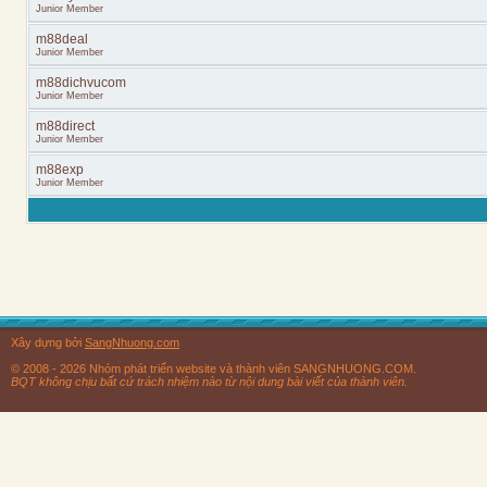
Junior Member
m88deal
Junior Member
m88dichvucom
Junior Member
m88direct
Junior Member
m88exp
Junior Member
Xây dựng bởi
SangNhuong.com
© 2008 - 2026 Nhóm phát triển website và thành viên SANGNHUONG.COM.
BQT không chịu bất cứ trách nhiệm nào từ nội dung bài viết của thành viên.