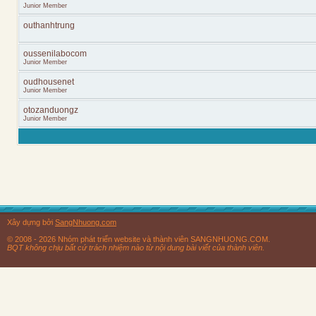
Junior Member
outhanhtrung
oussenilabocom
Junior Member
oudhousenet
Junior Member
otozanduongz
Junior Member
Xây dựng bởi
SangNhuong.com
© 2008 - 2026 Nhóm phát triển website và thành viên SANGNHUONG.COM.
BQT không chịu bất cứ trách nhiệm nào từ nội dung bài viết của thành viên.