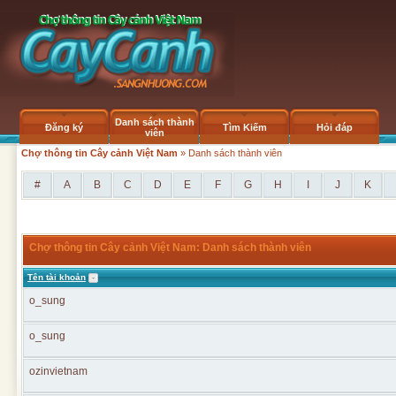
Danh sách thành
Đăng ký
Tìm Kiếm
Hỏi đáp
viên
Chợ thông tin Cây cảnh Việt Nam
» Danh sách thành viên
#
A
B
C
D
E
F
G
H
I
J
K
Chợ thông tin Cây cảnh Việt Nam: Danh sách thành viên
Tên tài khoản
o_sung
o_sung
ozinvietnam