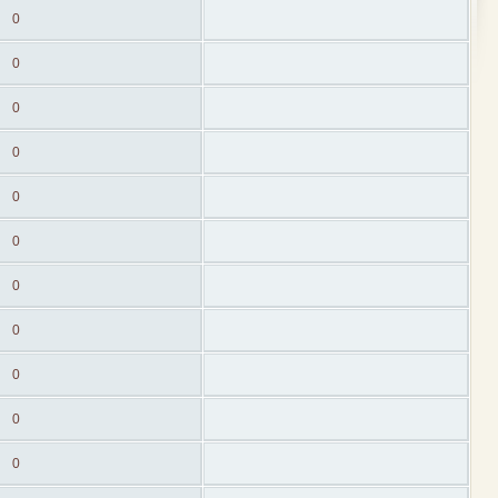
0
0
0
0
0
0
0
0
0
0
0