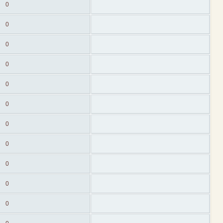
0
0
0
0
0
0
0
0
0
0
0