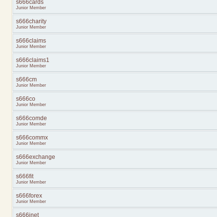
s666cards
Junior Member
s666charity
Junior Member
s666claims
Junior Member
s666claims1
Junior Member
s666cm
Junior Member
s666co
Junior Member
s666comde
Junior Member
s666commx
Junior Member
s666exchange
Junior Member
s666fit
Junior Member
s666forex
Junior Member
s666jnet