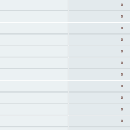
0
0
0
0
0
0
0
0
0
0
0