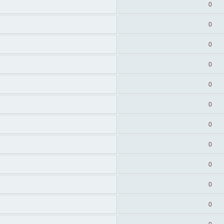
0
0
0
0
0
0
0
0
0
0
0